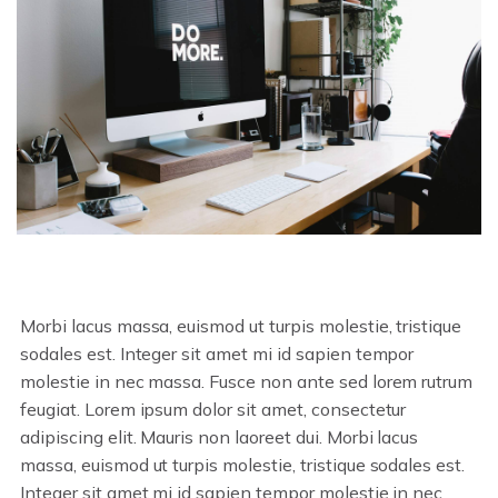
Morbi lacus massa, euismod ut turpis molestie, tristique
sodales est. Integer sit amet mi id sapien tempor
molestie in nec massa. Fusce non ante sed lorem rutrum
feugiat.
Lorem ipsum dolor sit amet, consectetur
adipiscing elit. Mauris non laoreet dui. Morbi lacus
massa, euismod ut turpis molestie, tristique sodales est.
Integer sit amet mi id sapien tempor molestie in nec