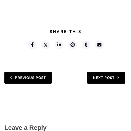
SHARE THIS
PREVIOUS POST
NEXT POST
Leave a Reply