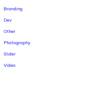
Branding
Dev
Other
Photography
Slider
Video