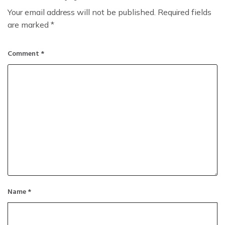
Your email address will not be published.
Required fields
are marked
*
Comment
*
Name
*