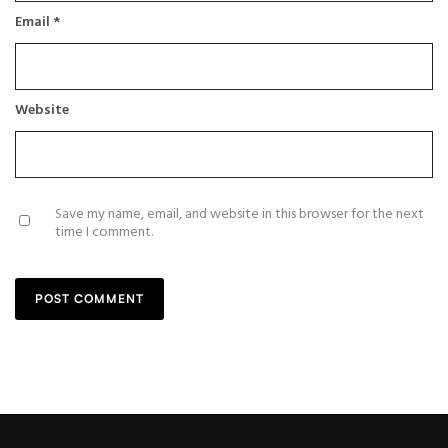
Email
*
Website
Save my name, email, and website in this browser for the next
time I comment.