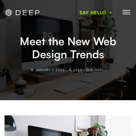
SAY HELLO
Meet the New Web
Design Trends
JANUARY 7, 2025
DEEP
SLIDER